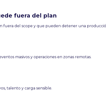
ede fuera del plan
n fuera del scope y que pueden detener una producció
eventos masivos y operaciones en zonas remotas.
os, talento y carga sensible.