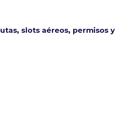
tas, slots aéreos, permisos y