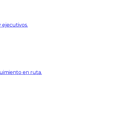
 ejecutivos.
uimiento en ruta.