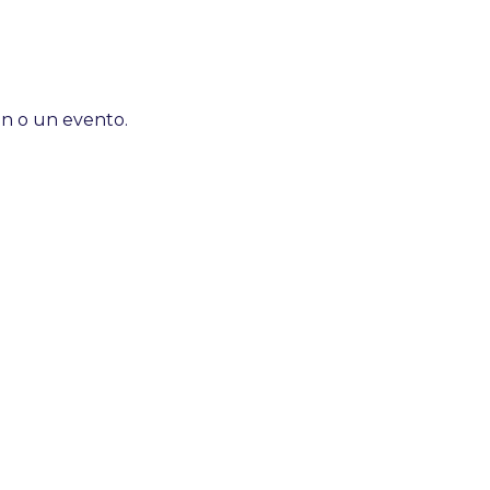
n o un evento.