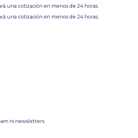
ará una cotización en menos de 24 horas.
ará una cotización en menos de 24 horas.
spam ni newsletters.