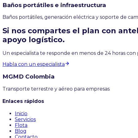
Baños portátiles e infraestructura
Baños portátiles, generación eléctrica y soporte de camp
Si nos compartes el plan con ante
apoyo logístico.
Un especialista te responde en menos de 24 horas con p
Habla con un especialista
MGMD
Colombia
Transporte terrestre y aéreo para empresas
Enlaces rápidos
Inicio
Servicios
Flota
Blog
Contacto