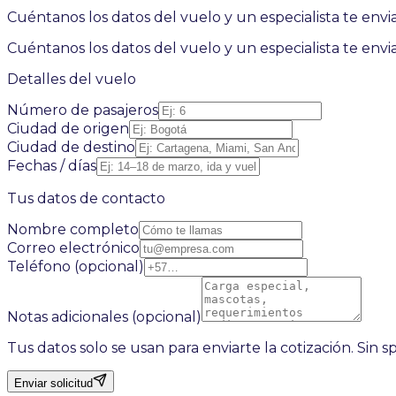
Cuéntanos los datos del vuelo y un especialista te envi
Cuéntanos los datos del vuelo y un especialista te envi
Detalles del vuelo
Número de pasajeros
Ciudad de origen
Ciudad de destino
Fechas / días
Tus datos de contacto
Nombre completo
Correo electrónico
Teléfono (opcional)
Notas adicionales (opcional)
Tus datos solo se usan para enviarte la cotización. Sin 
Enviar solicitud