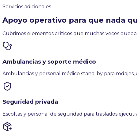
Servicios adicionales
Apoyo operativo para que nada qu
Cubrimos elementos críticos que muchas veces queda
Ambulancias y soporte médico
Ambulancias y personal médico stand-by para rodajes, 
Seguridad privada
Escoltas y personal de seguridad para traslados ejecutiv