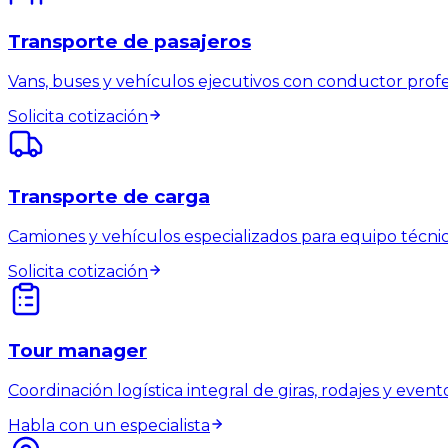
Transporte de pasajeros
Vans, buses y vehículos ejecutivos con conductor profe
Solicita cotización
Transporte de carga
Camiones y vehículos especializados para equipo técnic
Solicita cotización
Tour manager
Coordinación logística integral de giras, rodajes y eventos
Habla con un especialista