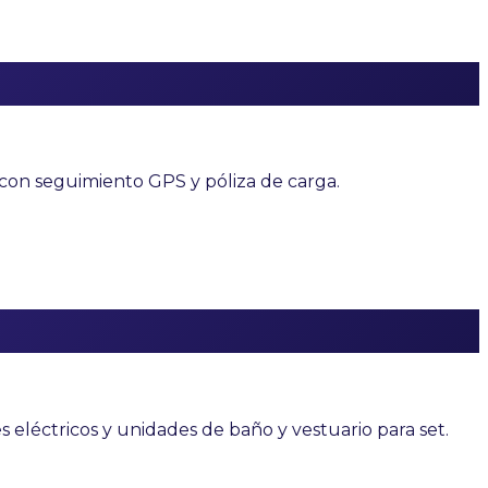
, con seguimiento GPS y póliza de carga.
 eléctricos y unidades de baño y vestuario para set.