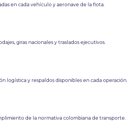
adas en cada vehículo y aeronave de la flota.
jes, giras nacionales y traslados ejecutivos.
 logística y respaldos disponibles en cada operación.
Cumplimiento de la normativa colombiana de transporte.