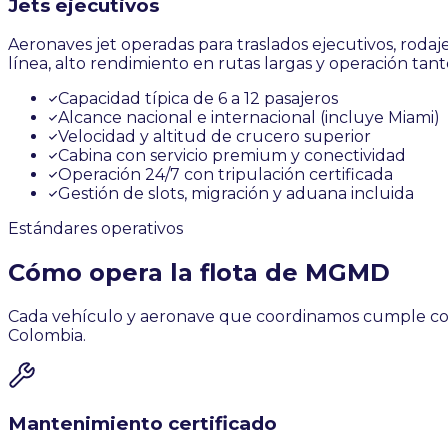
Jets ejecutivos
Aeronaves jet operadas para traslados ejecutivos, rodaj
línea, alto rendimiento en rutas largas y operación ta
Capacidad típica de 6 a 12 pasajeros
Alcance nacional e internacional (incluye Miami)
Velocidad y altitud de crucero superior
Cabina con servicio premium y conectividad
Operación 24/7 con tripulación certificada
Gestión de slots, migración y aduana incluida
Estándares operativos
Cómo opera la flota de MGMD
Cada vehículo y aeronave que coordinamos cumple con 
Colombia.
Mantenimiento certificado