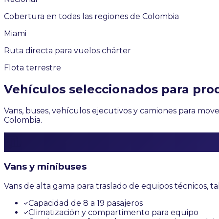
Cobertura en todas las regiones de Colombia
Miami
Ruta directa para vuelos chárter
Flota terrestre
Vehículos seleccionados para prod
Vans, buses, vehículos ejecutivos y camiones para move
Colombia.
Vans y minibuses
Vans de alta gama para traslado de equipos técnicos, ta
Capacidad de 8 a 19 pasajeros
Climatización y compartimento para equipo