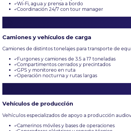
Wi-Fi, agua y prensa a bordo
Coordinación 24/7 con tour manager
Camiones y vehículos de carga
Camiones de distintos tonelajes para transporte de equi
Furgones y camiones de 3.5 a 17 toneladas
Compartimentos cerrados y precintados
GPS y monitoreo en ruta
Operación nocturna y rutas largas
Vehículos de producción
Vehículos especializados de apoyo a producción audiovi
Camerinos móviles y bases de operaciones