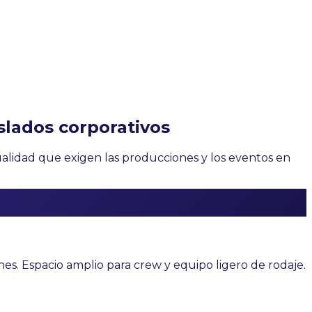
slados corporativos
ualidad que exigen las producciones y los eventos en
nes. Espacio amplio para crew y equipo ligero de rodaje.