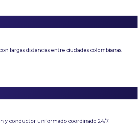
con largas distancias entre ciudades colombianas.
ción y conductor uniformado coordinado 24/7.