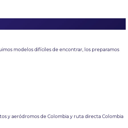
eguimos modelos difíciles de encontrar, los preparamos
rtos y aeródromos de Colombia y ruta directa Colombia