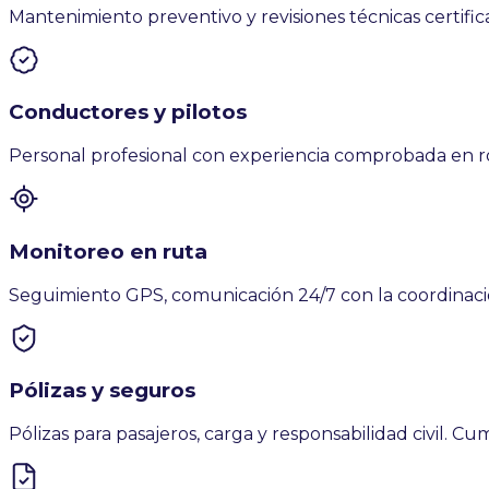
Mantenimiento preventivo y revisiones técnicas certific
Conductores y pilotos
Personal profesional con experiencia comprobada en roda
Monitoreo en ruta
Seguimiento GPS, comunicación 24/7 con la coordinación
Pólizas y seguros
Pólizas para pasajeros, carga y responsabilidad civil. 